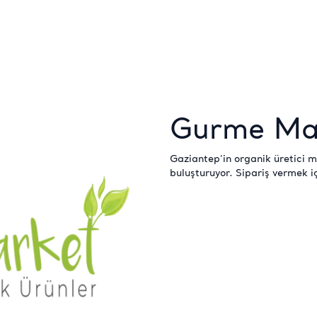
Gurme Ma
Gaziantep’in organik üretici m
buluşturuyor. Sipariş vermek i