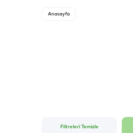
Anasayfa
Filtreleri Temizle