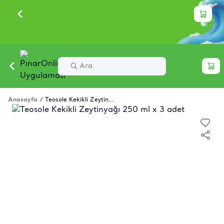
Anasayfa
/
Teosole Kekikli Zeytinyağı 250 ml x 3 adet