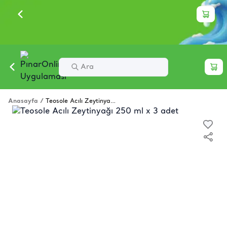
Anasayfa
/
Teosole Acılı Zeytinyağı 250 ml x 3 adet