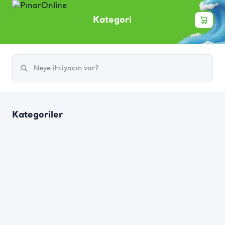
Kategori
Kategoriler