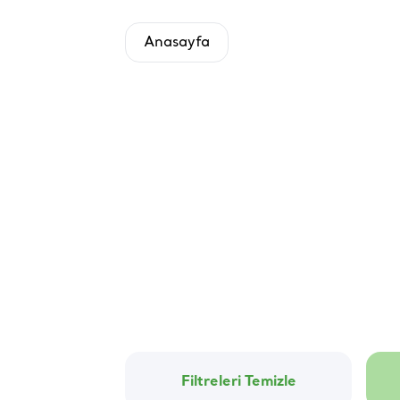
Anasayfa
Filtreleri Temizle