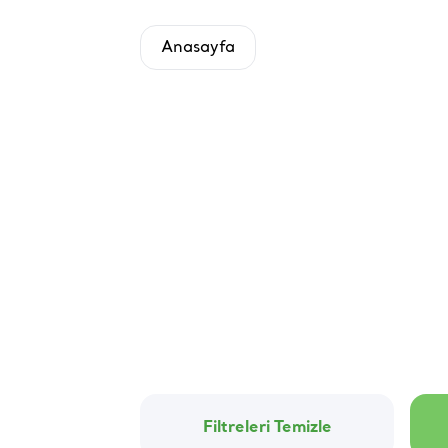
Anasayfa
Filtreleri Temizle