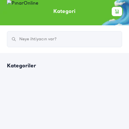
Kategori
Kategoriler