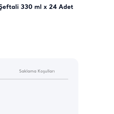
Şeftali 330 ml x 24 Adet
Saklama Koşulları