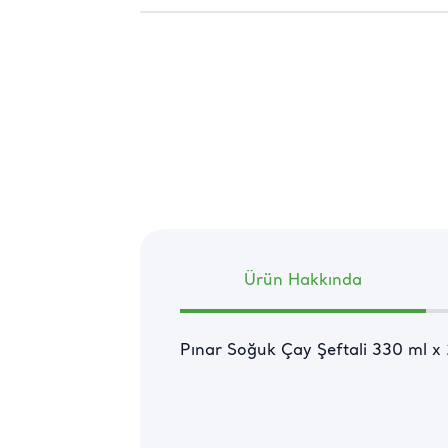
Ürün Hakkında
Pınar Soğuk Çay Şeftali 330 ml x