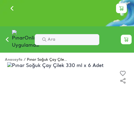
Anasayfa
/
Pınar Soğuk Çay Çilek 330 ml x 6 Adet