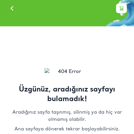
Üzgünüz, aradığınız sayfayı
bulamadık!
Aradığınız sayfa taşınmış, silinmiş ya da hiç var
olmamış olabilir.
Ana sayfaya dönerek tekrar başlayabilirsiniz.