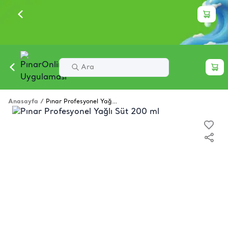
Anasayfa
/
Pınar Profesyonel Yağlı Süt 200 ml