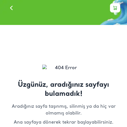
Üzgünüz, aradığınız sayfayı
bulamadık!
Aradığınız sayfa taşınmış, silinmiş ya da hiç var
olmamış olabilir.
Ana sayfaya dönerek tekrar başlayabilirsiniz.