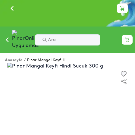
Anasayfa
/
Pınar Mangal Keyfi Hindi Sucuk 300 g