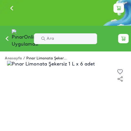
Anasayfa
/
Pınar Limonata Şekersiz 1 L x 6 adet