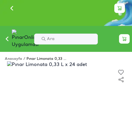
Anasayfa
/
Pınar Limonata 0,33 L x 24 adet