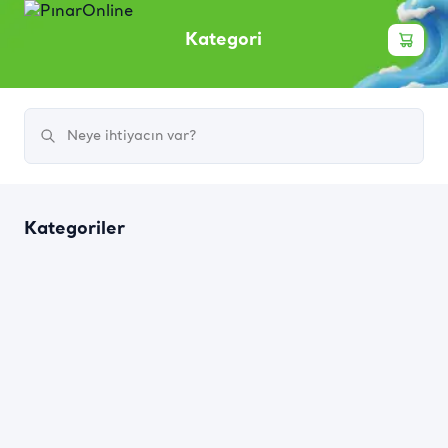
Kategori
Kategoriler