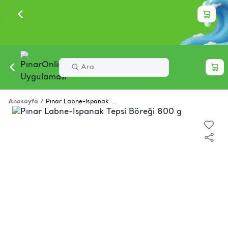
Anasayfa
/
Pınar Labne-Ispanak Tepsi Böreği 800 g