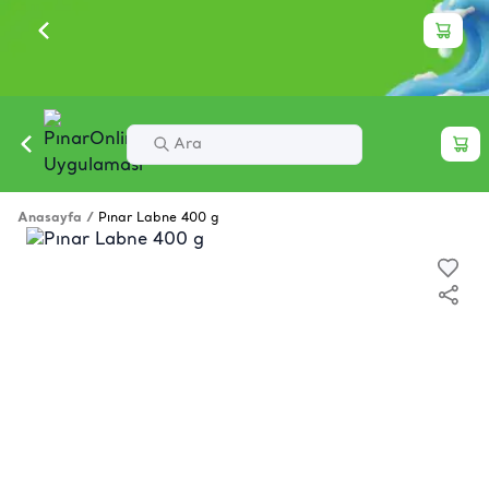
Anasayfa
/
Pınar Labne 400 g