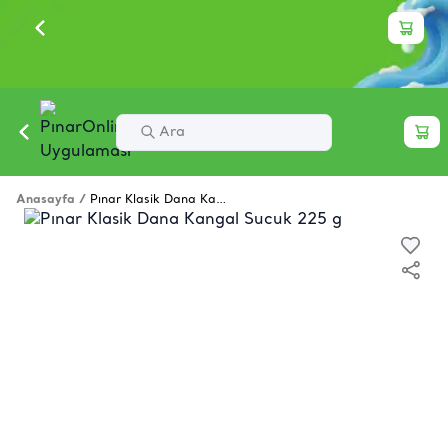
Anasayfa
/
Pınar Klasik Dana Kangal Sucuk 225 g