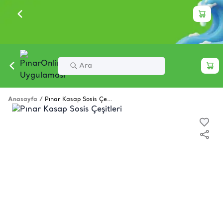
Anasayfa
/
Pınar Kasap Sosis Çeşitleri