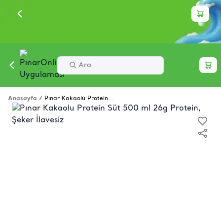
Anasayfa
/
Pınar Kakaolu Protein Süt 500 ml 26g Protein, Şeker İlavesiz