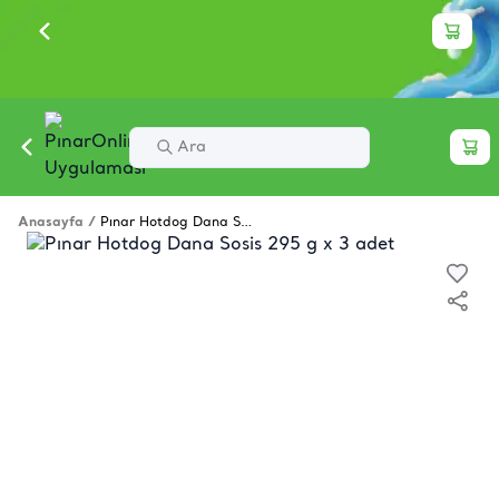
Anasayfa
/
Pınar Hotdog Dana Sosis 295 g x 3 adet