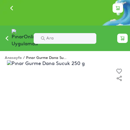
Anasayfa
/
Pınar Gurme Dana Sucuk 250 g