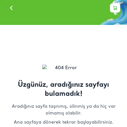
Üzgünüz, aradığınız sayfayı
bulamadık!
Aradığınız sayfa taşınmış, silinmiş ya da hiç var
olmamış olabilir.
Ana sayfaya dönerek tekrar başlayabilirsiniz.