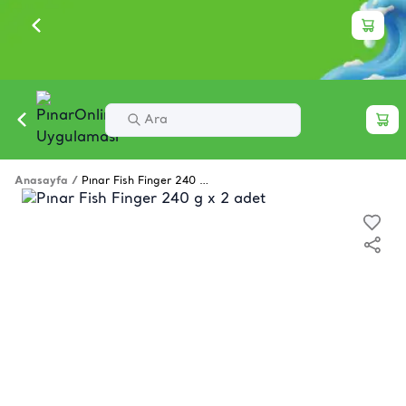
Anasayfa
/
Pınar Fish Finger 240 g x 2 adet