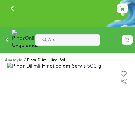
Anasayfa
/
Pınar Dilimli Hindi Salam Servis 500 g