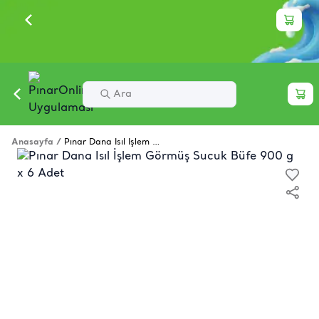
Anasayfa
/
Pınar Dana Isıl İşlem Görmüş Sucuk Büfe 900 g x 6 Adet