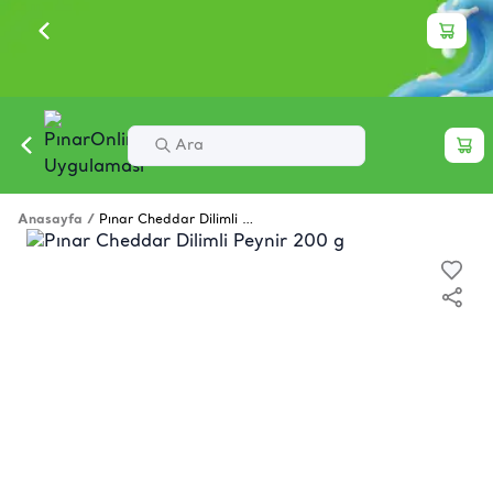
Anasayfa
/
Pınar Cheddar Dilimli Peynir 200 g