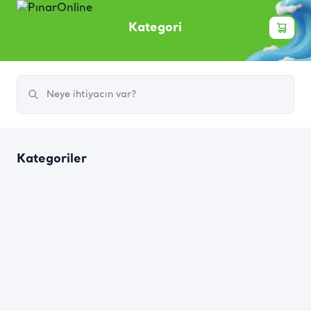
Kategori
Kategoriler