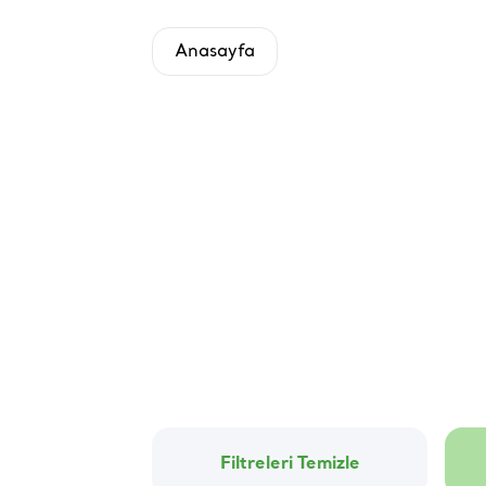
Anasayfa
Filtreleri Temizle