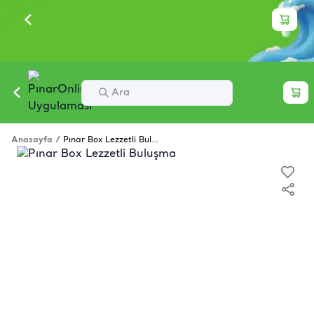
Anasayfa
/
Pınar Box Lezzetli Buluşma