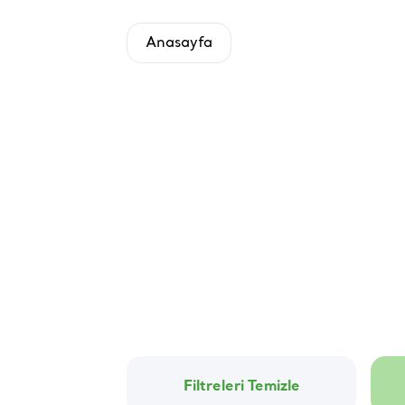
Anasayfa
Filtreleri Temizle