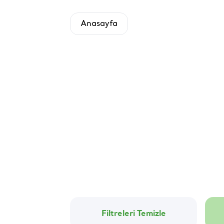
Anasayfa
Filtreleri Temizle