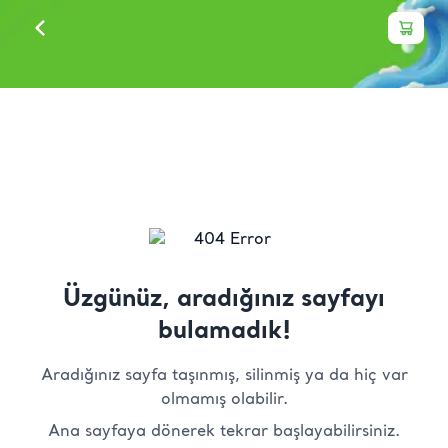
Üzgünüz, aradığınız sayfayı
bulamadık!
Aradığınız sayfa taşınmış, silinmiş ya da hiç var
olmamış olabilir.
Ana sayfaya dönerek tekrar başlayabilirsiniz.