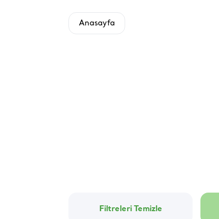
Anasayfa
Filtreleri Temizle