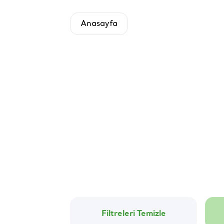
Anasayfa
Filtreleri Temizle