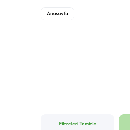
Anasayfa
Filtreleri Temizle