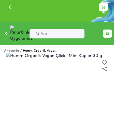
Anasayfa
/
Humm Organik Vegan Çilekli Mini Küpler 30 g