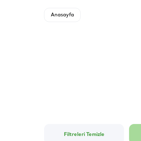
Anasayfa
Filtreleri Temizle