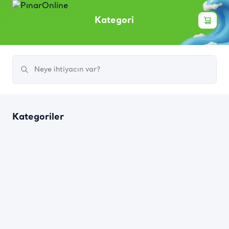
Kategori
Kategoriler