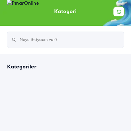
Kategori
Kategoriler