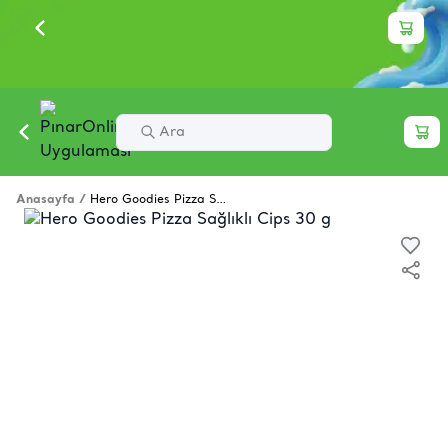
Anasayfa
/
Hero Goodies Pizza Sağlıklı Cips 30 g