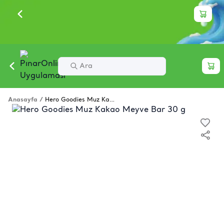
Anasayfa
/
Hero Goodies Muz Kakao Meyve Bar 30 g