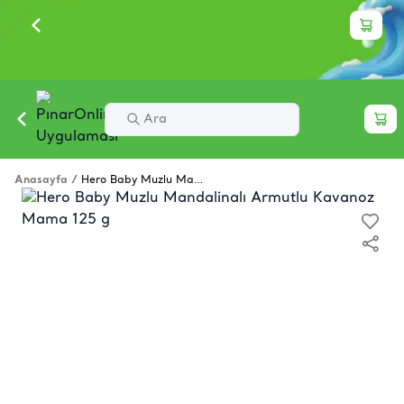
Anasayfa
/
Hero Baby Muzlu Mandalinalı Armutlu Kavanoz Mama 125 g