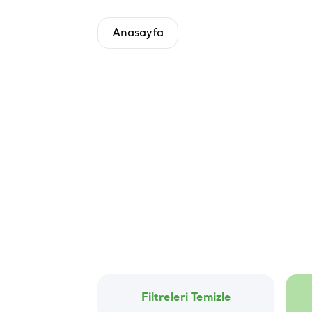
Anasayfa
Filtreleri Temizle