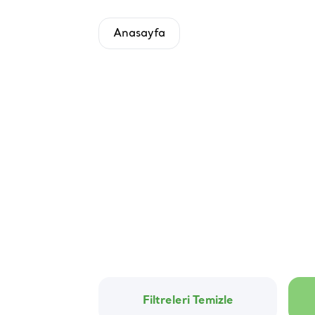
Anasayfa
Filtreleri Temizle