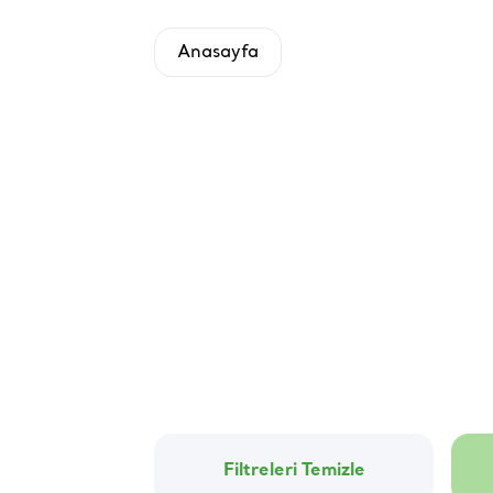
Anasayfa
Filtreleri Temizle