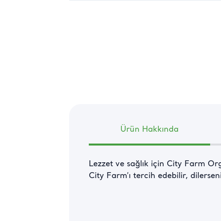
Ürün Hakkında
Lezzet ve sağlık için City Farm Orga
City Farm’ı tercih edebilir, dilersen