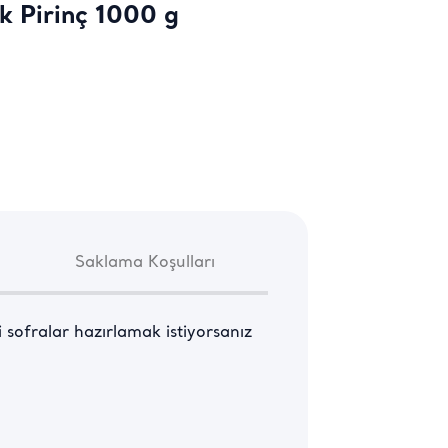
k Pirinç 1000 g
Saklama Koşulları
i sofralar hazırlamak istiyorsanız 