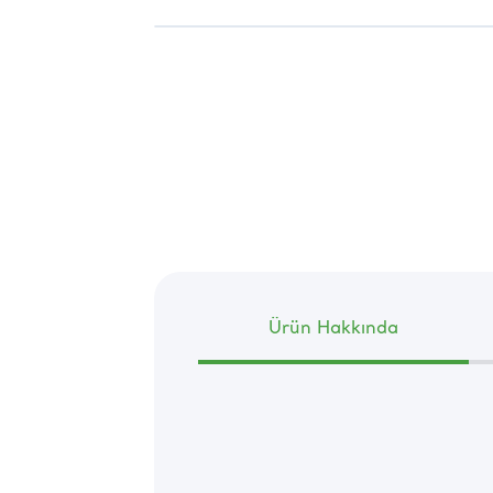
Ürün Hakkında